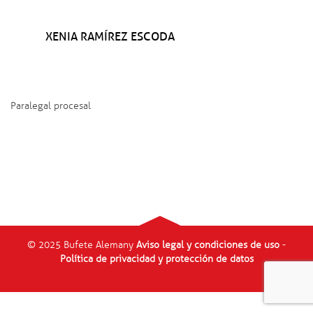
XENIA RAMÍREZ ESCODA
Paralegal procesal
© 2025 Bufete Alemany
Aviso legal y condiciones de uso
-
Política de privacidad y protección de datos