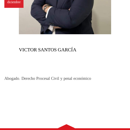
diciembre
VICTOR SANTOS GARCÍA
Abogado. Derecho Procesal Civil y penal económico