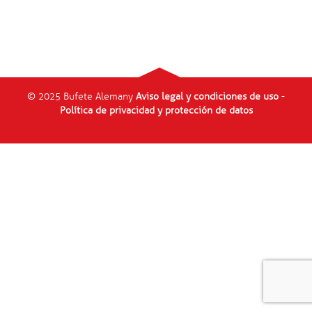
© 2025 Bufete Alemany
Aviso legal y condiciones de uso
-
Política de privacidad y protección de datos