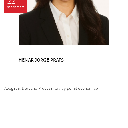
22
septiembre
HENAR JORGE PRATS
Abogada. Derecho Procesal Civil y penal económico