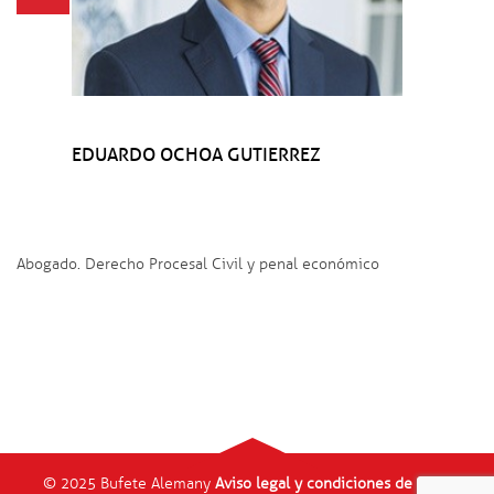
EDUARDO OCHOA GUTIERREZ
Abogado. Derecho Procesal Civil y penal económico
© 2025 Bufete Alemany
Aviso legal y condiciones de uso
-