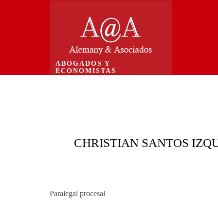
ABOGADOS Y
ECONOMISTAS
CHRISTIAN SANTOS IZQ
Paralegal procesal