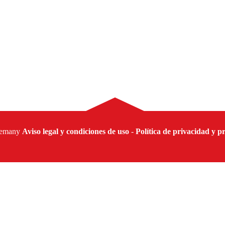
lemany
Aviso legal y condiciones de uso
-
Política de privacidad y p