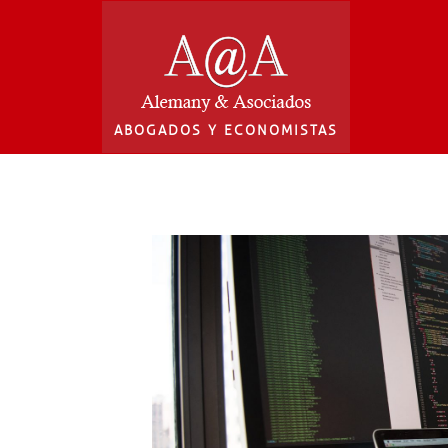
ABOGADOS Y ECONOMISTAS