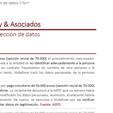
n de datos.</br>