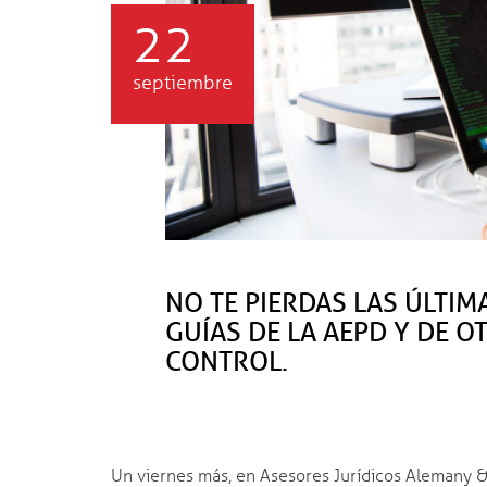
22
septiembre
NO TE PIERDAS LAS ÚLTIM
GUÍAS DE LA AEPD Y DE 
CONTROL.
Un viernes más, en Asesores Jurídicos Alemany &