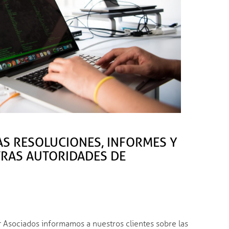
AS RESOLUCIONES, INFORMES Y
OTRAS AUTORIDADES DE
 Asociados informamos a nuestros clientes sobre las