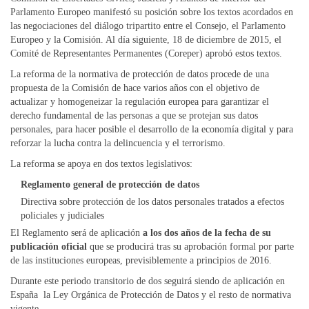
Parlamento Europeo manifestó su posición sobre los textos acordados en
las negociaciones del diálogo tripartito entre el Consejo, el Parlamento
Europeo y la Comisión. Al día siguiente, 18 de diciembre de 2015, el
Comité de Representantes Permanentes (Coreper) aprobó estos textos.
La reforma de la normativa de protección de datos procede de una
propuesta de la Comisión de hace varios años con el objetivo de
actualizar y homogeneizar la regulación europea para garantizar el
derecho fundamental de las personas a que se protejan sus datos
personales, para hacer posible el desarrollo de la economía digital y para
reforzar la lucha contra la delincuencia y el terrorismo.
La reforma se apoya en dos textos legislativos:
Reglamento general de protección de datos
Directiva sobre protección de los datos personales tratados a efectos
policiales y judiciales
El Reglamento será de aplicación
a los dos años de la fecha de su
publicación oficial
que se producirá tras su aprobación formal por parte
de las instituciones europeas, previsiblemente a principios de 2016.
Durante este periodo transitorio de dos seguirá siendo de aplicación en
España la Ley Orgánica de Protección de Datos y el resto de normativa
vigente.