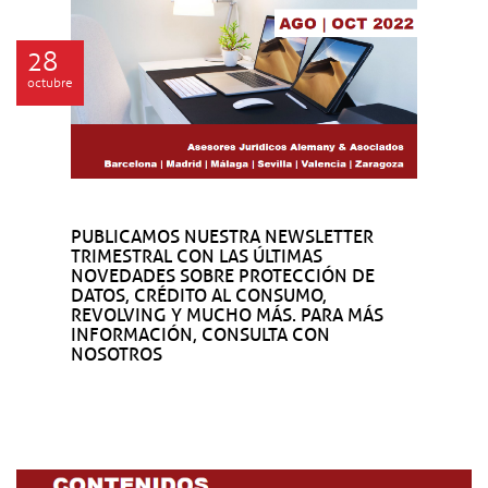
28
octubre
PUBLICAMOS NUESTRA NEWSLETTER
TRIMESTRAL CON LAS ÚLTIMAS
NOVEDADES SOBRE PROTECCIÓN DE
DATOS, CRÉDITO AL CONSUMO,
REVOLVING Y MUCHO MÁS. PARA MÁS
INFORMACIÓN, CONSULTA CON
NOSOTROS