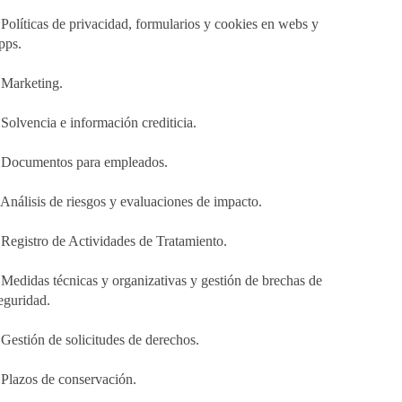
 Políticas de privacidad, formularios y cookies en webs y
pps.
 Marketing.
 Solvencia e información crediticia.
 Documentos para empleados.
 Análisis de riesgos y evaluaciones de impacto.
 Registro de Actividades de Tratamiento.
 Medidas técnicas y organizativas y gestión de brechas de
eguridad.
 Gestión de solicitudes de derechos.
 Plazos de conservación.