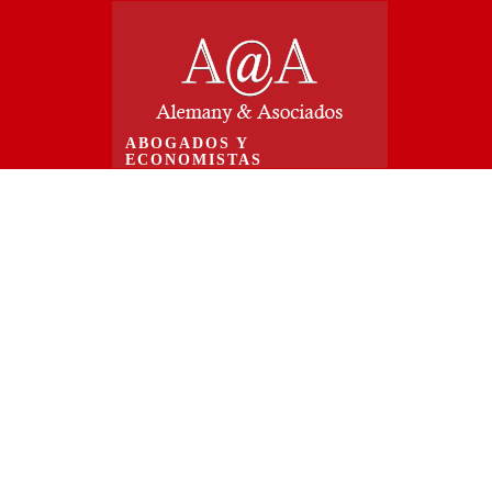
ABOGADOS Y
ECONOMISTAS