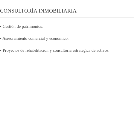
CONSULTORÍA INMOBILIARIA
• Gestión de patrimonios.
• Asesoramiento comercial y económico.
• Proyectos de rehabilitación y consultoría estratégica de activos.