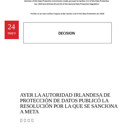
24
mayo
AYER LA AUTORIDAD IRLANDESA DE
PROTECCIÓN DE DATOS PUBLICÓ LA
RESOLUCIÓN POR LA QUE SE SANCIONA
A META